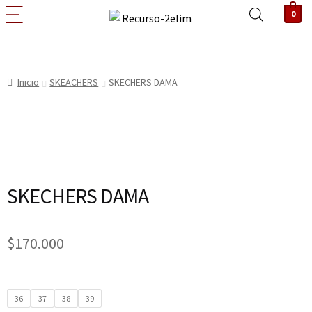
0
Inicio
SKEACHERS
SKECHERS DAMA
SKECHERS DAMA
$
170.000
36
37
38
39