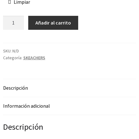
Limpiar
Añadir al carrito
SKU:
N/D
Categoría:
SKEACHERS
Descripción
Información adicional
Descripción