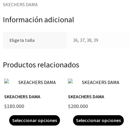
SKECHERS DAMA
Información adicional
Elige la talla
36, 37, 38, 39
Productos relacionados
SKEACHERS DAMA
SKEACHERS DAMA
$
180.000
$
200.000
Seleccionar opciones
Seleccionar opciones