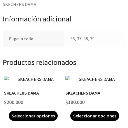
SKECHERS DAMA
Información adicional
Elige la talla
36, 37, 38, 39
Productos relacionados
SKEACHERS DAMA
SKEACHERS DAMA
$
200.000
$
180.000
Seleccionar opciones
Seleccionar opciones