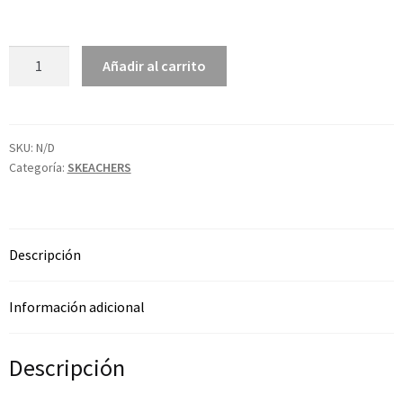
Añadir al carrito
SKU:
N/D
Categoría:
SKEACHERS
Descripción
Información adicional
Descripción