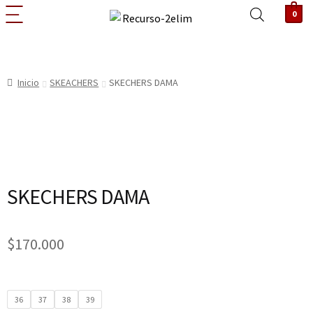
0
Inicio
SKEACHERS
SKECHERS DAMA
SKECHERS DAMA
$
170.000
36
37
38
39