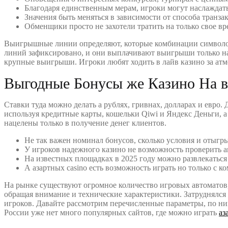
Благодаря единственным мерам, игроки могут наслаждать
Значения быть меняться в зависимости от способа транза
Обменщики просто не захотели тратить на только свое вр
Выигрышные линии определяют, которые комбинации символов 
линий зафиксировано, и они выплачивают выигрыши только на 
крупные выигрыши. Игроки любят ходить в лайв казино за ат
Выгодные Бонусы же Казино На 
Ставки туда можно делать а рублях, гривнах, долларах и евро.
используя кредитные карты, кошельки Qiwi и Яндекс Деньги, 
нацелены только в получение денег клиентов.
Не так важен номинал бонусов, сколько условия и отыгр
У игроков надежного казино не возможность проверить а
На известных площадках в 2025 году можно развлекаться
А азартных casino есть возможность играть но только с 
На рынке существуют огромное количество игровых автоматов, 
обращая внимание и технические характеристики. Затруднялся 
игроков. Давайте рассмотрим перечисленные параметры, по ни
России уже нет много популярных сайтов, где можно играть
аз