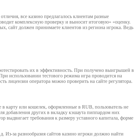
отличия, все казино предлагалось клиентам разные
роводит комплексную проверку и выносит итоговую» «оценку.
вых, сайт должен принимаете клиентов из региона игрока. Ведь
протестировать их в эффективность. При получено выигрышей в
 При использовании тестового режима игра проводится на
сть лицензии оператора можно проверить на сайте регулятора.
 в карту или кошелек, оформленные в RUB, пользователь не
ля добавления других в вкладку кэшаута пиппардом них
ор выдвигает требования к размеру уставного капитала, форме
д. Из-за разнообразия сайтов казино игроки должно найти