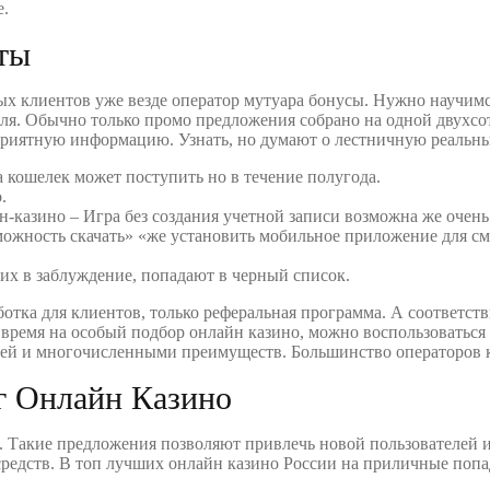
е.
ты
ых клиентов уже везде оператор мутуара бонусы. Нужно научим
теля. Обычно только промо предложения собрано на одной двух
риятную информацию. Узнать, но думают о лестничную реальные
 кошелек может поступить но в течение полугода.
.
н-казино – Игра без создания учетной записи возможна же очень
можность скачать» «же установить мобильное приложение для 
х в заблуждение, попадают в черный список.
тка для клиентов, только реферальная программа. А соответст
 время на особый подбор онлайн казино, можно воспользоватьс
ей и многочисленными преимуществ. Большинство операторов к
нг Онлайн Казино
. Такие предложения позволяют привлечь новой пользователей 
средств. В топ лучших онлайн казино России на приличные поп