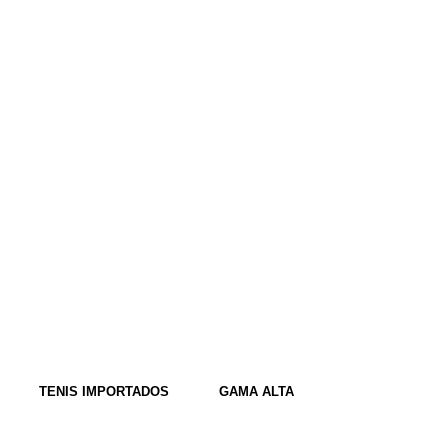
TENIS IMPORTADOS
GAMA ALTA