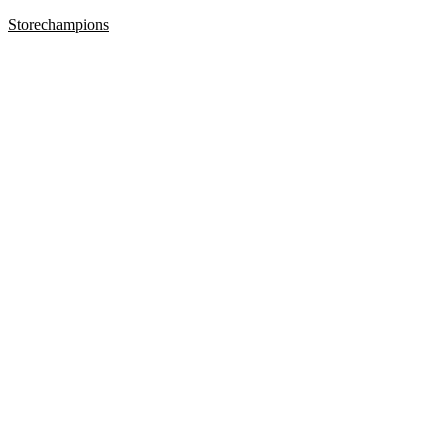
Storechampions