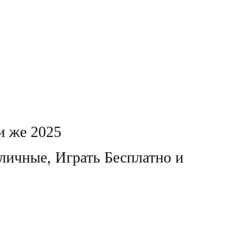
и же 2025
личные, Играть Бесплатно и