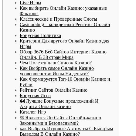
Live Игры
Как выбирать Онлайн Казино: указанные
Факторы
Классические и Проверенные Слоты
Casinorating – конкретный Рейтинг Онлайн
Казино
Бонусная Политика
Критерии Для другого Онлайн Казино для
Игры
Обзор 3676 Веб Сайтов Интернет Казино
Онлайн, В 38 стран Мира
Чем Полезен наш Список Казино?
Как Выбрать самое Онлайн Казино
усовершенство Игры На деньги?
Как Формируется Топ-10 Онлайн Казино и
Рубли
Рейтинг Сайтов Онлайн Казино
Бонусная Игра
🎰 Лучшие Бонусные предложений И
Акции а Онлайн-казино
Каталог Игр
⚖️ Являются Ли Сайты Онлайн-казино
Законными и Безопасными?
как Выбрать Игровые Автоматы С Быстрым
Выводом В Онлайн Казино?