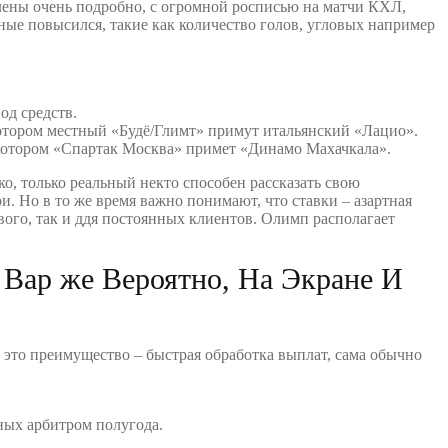
влены очень подробно, с огромной росписью на матчи КХЛ,
ные повысился, такие как количество голов, угловых например
од средств.
отором местный «Будё/Глимт» примут итальянский «Лацио».
 котором «Спартак Москва» примет «Динамо Махачкала».
о, только реальный некто способен рассказать свою
 Но в то же время важно понимают, что ставки – азартная
ого, так и ддя постоянных клиентов. Олимп располагает
 Вар же Вероятно, На Экране И
 это преимущество – быстрая обработка выплат, сама обычно
ных арбитром полугода.