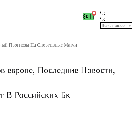
$
0
альный Прогнозы На Спортивные Матчи
ов европе, Последние Новости,
т В Российских Бк