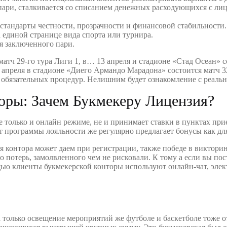
ари, сталкивается со списанием денежных расходующихся с лицев
тандарты честности, прозрачности и финансовой стабильности.
 единой странице вида спорта или турнира.
я заключенного пари.
тч 29-го тура Лиги 1, в… 13 апреля и стадионе «Стад Осеан» со
 апреля в стадионе «Диего Армандо Марадона» состоится матч 
д обязательных процедур. Нелишним будет ознакомление с реаль
ры: Зачем Букмекеру Лицензия?
е только и онлайн режиме, не и принимает ставки в пунктах при
 программы лояльности же регулярно предлагает бонусы как для
ая контора может даем при регистрации, также победе в викторин
о потерь, замолвленного чем не рисковали. К тому а если вы по
щью клиенты букмекерской конторы используют онлайн-чат, эле
 только освещение мероприятий же футболе и баскетболе тоже 