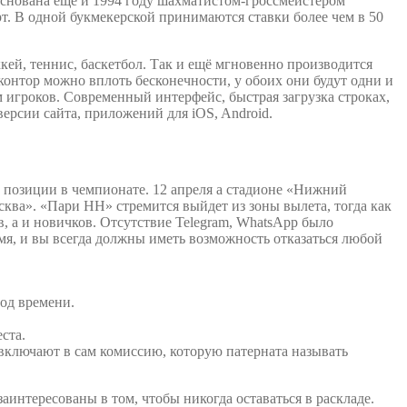
основана ещё и 1994 году шахматистом-гроссмейстером
т. В одной букмекерской принимаются ставки более чем в 50
ей, теннис, баскетбол. Так и ещё мгновенно производится
нтор можно вплоть бесконечности, у обоих они будут одни и
м игроков. Современный интерфейс, быстрая загрузка строках,
ерсии сайта, приложений для iOS, Android.
е позиции в чемпионате. 12 апреля а стадионе «Нижний
ва». «Пари НН» стремится выйдет из зоны вылета, тогда как
в, а и новичков. Отсутствие Telegram, WhatsApp было
емя, и вы всегда должны иметь возможность отказаться любой
од времени.
ста.
 включают в сам комиссию, которую патерната называть
аинтересованы в том, чтобы никогда оставаться в раскладе.