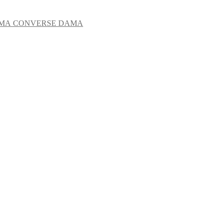
CONVERSE DAMA