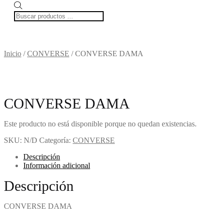
Búsqueda
de
productos
Inicio
/
CONVERSE
/
CONVERSE DAMA
CONVERSE DAMA
Este producto no está disponible porque no quedan existencias.
SKU:
N/D
Categoría:
CONVERSE
Descripción
Información adicional
Descripción
CONVERSE DAMA