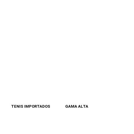
TENIS IMPORTADOS
GAMA ALTA